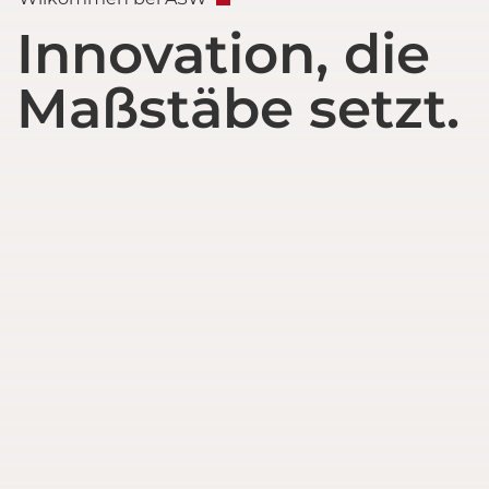
Innovation, die
Maßstäbe setzt.